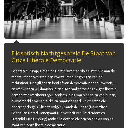
Filosofisch Nachtgesprek: De Staat Van
Onze Liberale Democratie
Leiders als Trump, Orbán en Poetin kwamen via de stembus aan de
macht, maar overschrijden voortdurend de grenzen van de
rechtsstaat. Hoe glijdt een land af van democratie naar autocratie —
en wat kunnen wij daarvan leren? Hoe maken we onze eigen liberale
democratie weerbaar tegen ondermijning van binnen en van buiten,
bijvoorbeeld door politieke en maatschappelijke krachten die
andere spelregels lijken te volgen? Sarah de Lange (Universiteit
Leiden) en Marcel Hanegraaff (Universiteit van Amsterdam en
Statenlid CDA Limburg) maken in deze sessie een balans op van de
staat van onze liberale democratie.