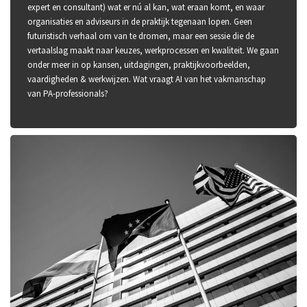
expert en consultant) wat er nú al kan, wat eraan komt, en waar
organisaties en adviseurs in de praktijk tegenaan lopen. Geen
futuristisch verhaal om van te dromen, maar een sessie die de
vertaalslag maakt naar keuzes, werkprocessen en kwaliteit. We gaan
onder meer in op kansen, uitdagingen, praktijkvoorbeelden,
vaardigheden & werkwijzen. Wat vraagt AI van het vakmanschap
van PA-professionals?