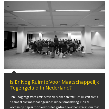
Is Er Nog Ruimte Voor Maatschappelijk
Tegengeluid In Nederland?
Den Haag zegt steeds minder vaak “kom aan tafel” en luistert soms
helemaal niet meer naar geluiden uit de samenleving. Ook al
worden op papier mooie woorden gedeeld over het streven om met