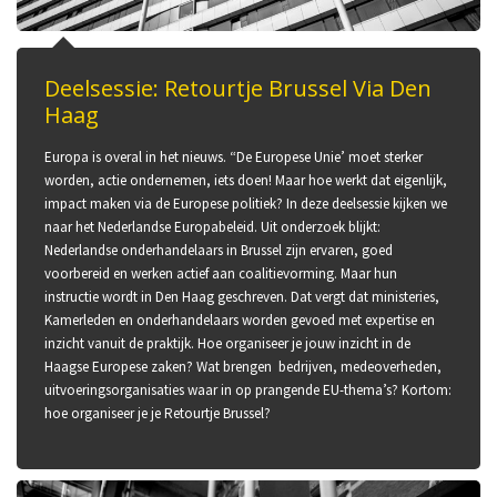
Deelsessie: Retourtje Brussel Via Den
Haag
Europa is overal in het nieuws. “De Europese Unie’ moet sterker
worden, actie ondernemen, iets doen! Maar hoe werkt dat eigenlijk,
impact maken via de Europese politiek? In deze deelsessie kijken we
naar het Nederlandse Europabeleid. Uit onderzoek blijkt:
Nederlandse onderhandelaars in Brussel zijn ervaren, goed
voorbereid en werken actief aan coalitievorming. Maar hun
instructie wordt in Den Haag geschreven. Dat vergt dat ministeries,
Kamerleden en onderhandelaars worden gevoed met expertise en
inzicht vanuit de praktijk. Hoe organiseer je jouw inzicht in de
Haagse Europese zaken? Wat brengen bedrijven, medeoverheden,
uitvoeringsorganisaties waar in op prangende EU-thema’s? Kortom:
hoe organiseer je je Retourtje Brussel?